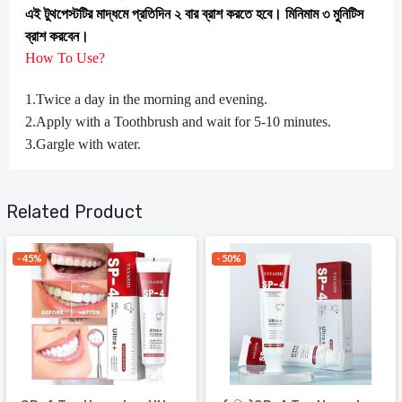
এই টুথপেস্টটির মাদ্ধমে প্রতিদিন ২ বার ব্রাশ করতে হবে। মিনিমাম ৩ মুনিটিস
ব্রাশ করবেন।
How To Use?
1.Twice a day in the morning and evening.
2.Apply with a Toothbrush and wait for 5-10 minutes.
3.Gargle with water.
Related Product
- 45%
- 50%